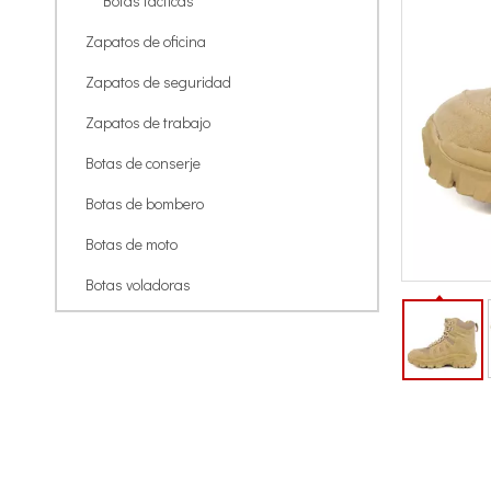
Botas tácticas
Zapatos de oficina
Zapatos de seguridad
Zapatos de trabajo
Botas de conserje
Botas de bombero
Botas de moto
Botas voladoras