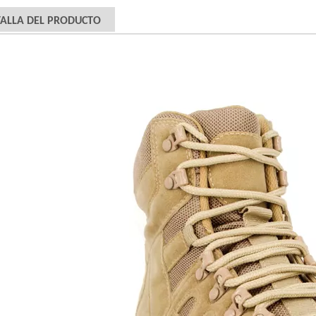
ALLA DEL PRODUCTO