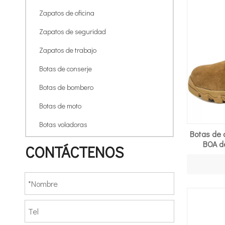
Zapatos de oficina
Zapatos de seguridad
Zapatos de trabajo
Botas de conserje
Botas de bombero
Botas de moto
Botas voladoras
Botas de 
BOA de
CONTÁCTENOS