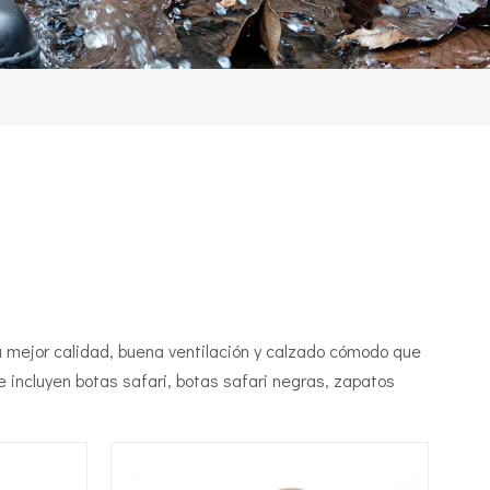
la mejor calidad, buena ventilación y calzado cómodo que
 incluyen botas safari, botas safari negras, zapatos