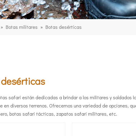
»
Botas militares
»
Botas desérticas
 desérticas
tas safari están dedicadas a brindar a los militares y soldados 
ce en diversos terrenos. Ofrecemos una variedad de opciones, que
ero, botas safari tácticas, zapatos safari militares, etc.