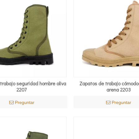
trabajo seguridad hombre oliva
Zapatos de trabajo cómodo
2207
arena 2203
Preguntar
Preguntar