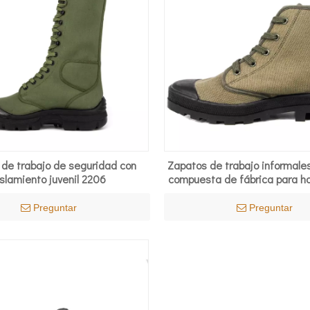
de trabajo de seguridad con
Zapatos de trabajo informale
slamiento juvenil 2206
compuesta de fábrica para h
Preguntar
Preguntar