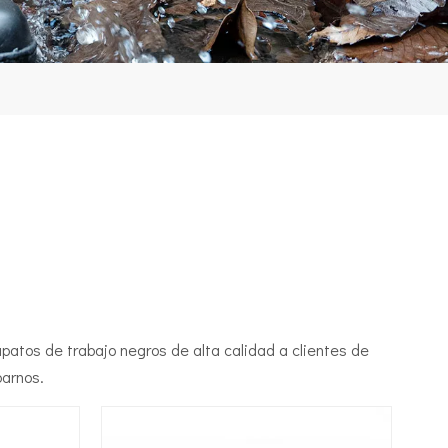
patos de trabajo negros de alta calidad a clientes de
barnos.