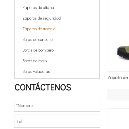
Zapatos de oficina
Zapatos de seguridad
Zapatos de trabajo
Botas de conserje
Botas de bombero
Botas de moto
Botas voladoras
Zapato de 
CONTÁCTENOS