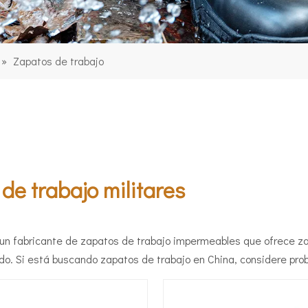
»
Zapatos de trabajo
de trabajo militares
 un fabricante de zapatos de trabajo impermeables que ofrece za
do. Si está buscando zapatos de trabajo en China, considere pro