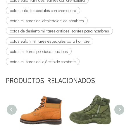
botas safari antideslizantes con cremallera
botas safari especiales con cremallera
botas militares del desierto de los hombres
botas de desierto militares antideslizantes para hombres
botas safari militares especiales para hombre
botas militares policiacas tacticas
botas militares del ejército de combate
PRODUCTOS RELACIONADOS