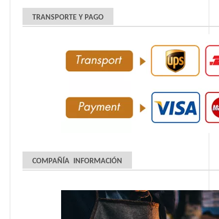
TRANSPORTE Y PAGO
COMPAÑÍA INFORMACIÓN