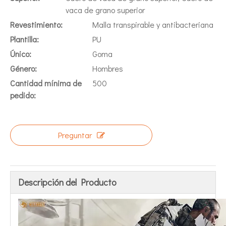
vaca de grano superior
Revestimiento:
Malla transpirable y antibacteriana
Plantilla:
PU
Único:
Goma
Género:
Hombres
Cantidad mínima de
500
pedido:
Preguntar
Descripción del Producto