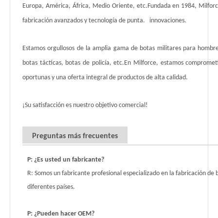
Europa, América, África, Medio Oriente, etc.Fundada en 1984, Milforc
fabricación avanzados y tecnología de punta. innovaciones.
Estamos orgullosos de la amplia gama de botas militares para hombre
botas tácticas, botas de policía, etc.En Milforce, estamos comprometid
oportunas y una oferta integral de productos de alta calidad.
¡Su satisfacción es nuestro objetivo comercial!
Preguntas más frecuentes
P: ¿Es usted un fabricante?
R: Somos un fabricante profesional especializado en la fabricación de
diferentes países.
P: ¿Pueden hacer OEM?