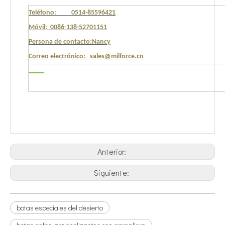
Teléfono: 0514-85596421
Móvil: 0086-138-52701151
Persona de contacto:Nancy
Correo electrónico: sales@milforce.cn
Anterior:
Siguiente:
botas especiales del desierto