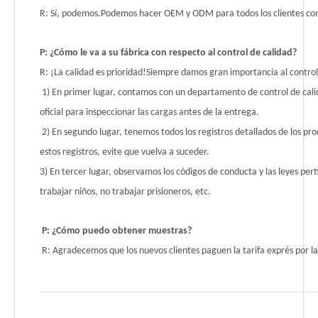
R: Sí, podemos.Podemos hacer OEM y ODM para todos los clientes co
P: ¿Cómo le va a su fábrica con respecto al control de calidad?
R: ¡La calidad es prioridad!Siempre damos gran importancia al control
1) En primer lugar, contamos con un departamento de control de cali
oficial para inspeccionar las cargas antes de la entrega.
2) En segundo lugar, tenemos todos los registros detallados de los 
estos registros, evite que vuelva a suceder.
3) En tercer lugar, observamos los códigos de conducta y las leyes 
trabajar niños, no trabajar prisioneros, etc.
P: ¿Cómo puedo obtener muestras?
R: Agradecemos que los nuevos clientes paguen la tarifa exprés por la