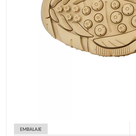
EMBALAJE