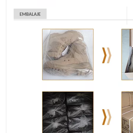
EMBALAJE