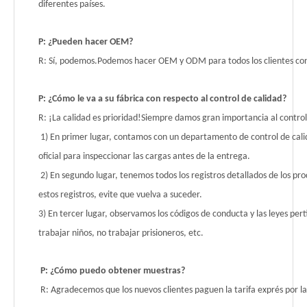
diferentes países.
P: ¿Pueden hacer OEM?
R: Sí, podemos.Podemos hacer OEM y ODM para todos los clientes co
P: ¿Cómo le va a su fábrica con respecto al control de calidad?
R: ¡La calidad es prioridad!Siempre damos gran importancia al control
1) En primer lugar, contamos con un departamento de control de cali
oficial para inspeccionar las cargas antes de la entrega.
2) En segundo lugar, tenemos todos los registros detallados de los 
estos registros, evite que vuelva a suceder.
3) En tercer lugar, observamos los códigos de conducta y las leyes 
trabajar niños, no trabajar prisioneros, etc.
P: ¿Cómo puedo obtener muestras?
R: Agradecemos que los nuevos clientes paguen la tarifa exprés por la