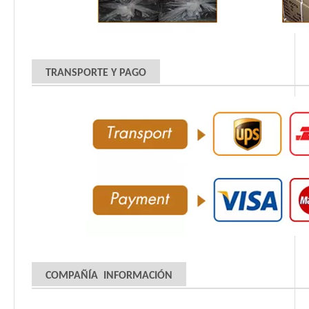
TRANSPORTE Y PAGO
COMPAÑÍA INFORMACIÓN