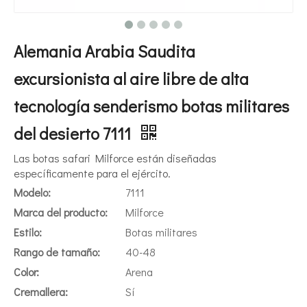
Alemania Arabia Saudita
excursionista al aire libre de alta
tecnología senderismo botas militares
del desierto 7111
Las botas safari Milforce están diseñadas
específicamente para el ejército.
Modelo:
7111
Marca del producto:
Milforce
Estilo:
Botas militares
Rango de tamaño:
40-48
Color:
Arena
Cremallera:
Sí