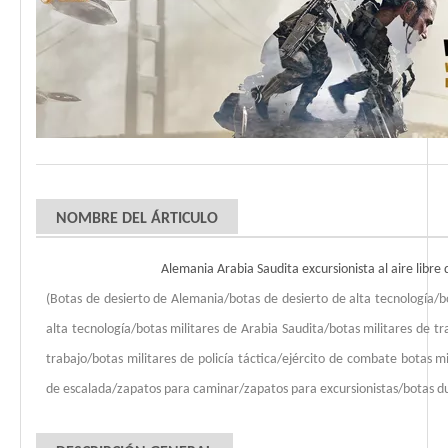
NOMBRE DEL ÁRTICULO
Alemania Arabia Saudita excursionista al aire libre
(Botas de desierto de Alemania/botas de desierto de alta tecnología/b
alta tecnología/botas militares de Arabia Saudita/botas militares de t
trabajo/botas militares de policía táctica/ejército de combate botas m
de escalada/zapatos para caminar/zapatos para excursionistas/botas d