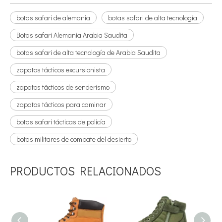
botas safari de alemania
botas safari de alta tecnología
Botas safari Alemania Arabia Saudita
botas safari de alta tecnología de Arabia Saudita
zapatos tácticos excursionista
zapatos tácticos de senderismo
zapatos tácticos para caminar
botas safari tácticas de policía
botas militares de combate del desierto
PRODUCTOS RELACIONADOS