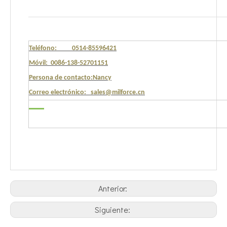
Teléfono: 0514-85596421
Móvil: 0086-138-52701151
Persona de contacto:Nancy
Correo electrónico: sales@milforce.cn
Anterior:
Siguiente: