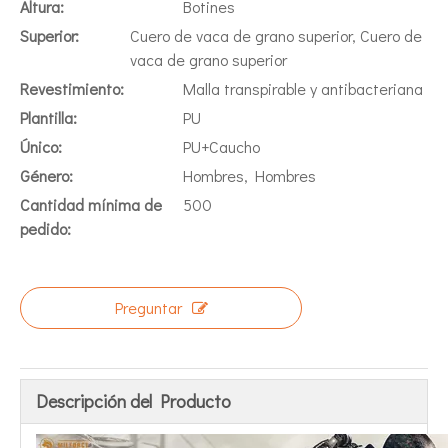
Altura:
Botines
Superior:
Cuero de vaca de grano superior, Cuero de
vaca de grano superior
Revestimiento:
Malla transpirable y antibacteriana
Plantilla:
PU
Único:
PU+Caucho
Género:
Hombres, Hombres
Cantidad mínima de
500
pedido:
Preguntar
Descripción del Producto