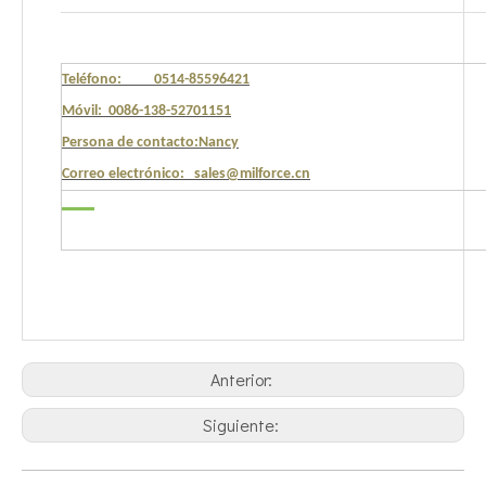
Teléfono: 0514-85596421
Móvil: 0086-138-52701151
Persona de contacto:Nancy
Correo electrónico: sales@milforce.cn
Anterior:
Siguiente: