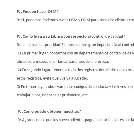
P: ¿Pueden hacer OEM?
R: Sí, podemos.Podemos hacer OEM y ODM para todos los clientes co
P: ¿Cómo le va a su fábrica con respecto al control de calidad?
R: ¡La calidad es prioridad!Siempre damos gran importancia al control
1) En primer lugar, contamos con un departamento de control de cali
oficial para inspeccionar las cargas antes de la entrega.
2) En segundo lugar, tenemos todos los registros detallados de los 
estos registros, evite que vuelva a suceder.
3) En tercer lugar, observamos los códigos de conducta y las leyes 
trabajar niños, no trabajar prisioneros, etc.
P: ¿Cómo puedo obtener muestras?
R: Agradecemos que los nuevos clientes paguen la tarifa exprés por la