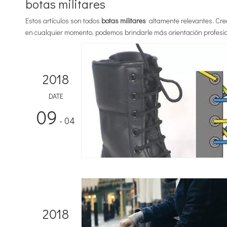
botas militares
Estos artículos son todos
botas militares
altamente relevantes. Cre
en cualquier momento, podemos brindarle más orientación profesio
2018
DATE
09
- 04
2018