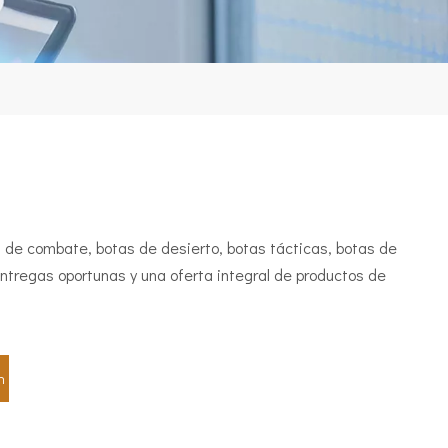
 de combate, botas de desierto, botas tácticas, botas de
 entregas oportunas y una oferta integral de productos de
n