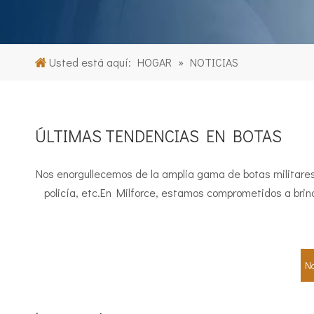
Usted está aquí:
HOGAR
»
NOTICIAS
ÚLTIMAS TENDENCIAS EN BOTAS
Nos enorgullecemos de la amplia gama de botas militares
policía, etc.En Milforce, estamos comprometidos a brinda
No