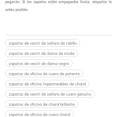
pegarán. Si los zapatos están empapados lluvia, séquelos lo
antes posible.
zapatos de vestir de señora de tobillo
zapatos de vestir de dama de moda
zapatos de vestir de dama negra
zapatos de oficina de cuero de patente
zapatos de oficina impermeables de charol
zapatos de vestir de señora de cuero genuino
zapatos de oficina de charol brillante
zapatos de oficina de cuero charol