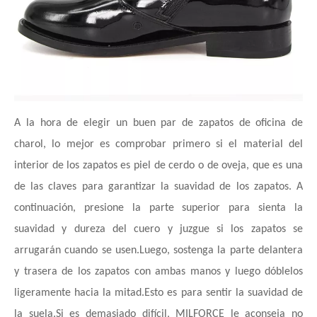
A la hora de elegir un buen par de zapatos de oficina de
charol, lo mejor es comprobar primero si el material del
interior de los zapatos es piel de cerdo o de oveja, que es una
de las claves para garantizar la suavidad de los zapatos. A
continuación, presione la parte superior para sienta la
suavidad y dureza del cuero y juzgue si los zapatos se
arrugarán cuando se usen.Luego, sostenga la parte delantera
y trasera de los zapatos con ambas manos y luego dóblelos
ligeramente hacia la mitad.Esto es para sentir la suavidad de
la suela.Si es demasiado difícil, MILFORCE le aconseja no