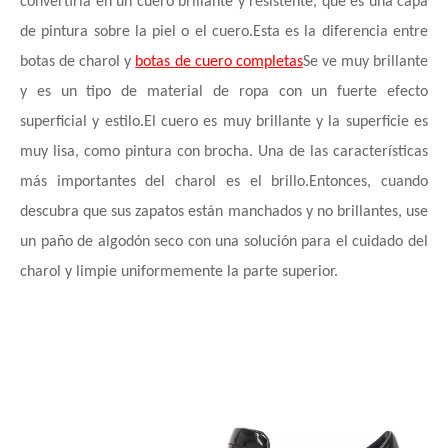
convertirla en un cuero brillante y resistente, que es una capa
de pintura sobre la piel o el cuero.Esta es la diferencia entre
botas de charol y
botas de cuero completas
Se ve muy brillante
y es un tipo de material de ropa con un fuerte efecto
superficial y estilo.El cuero es muy brillante y la superficie es
muy lisa, como pintura con brocha. Una de las características
más importantes del charol es el brillo.Entonces, cuando
descubra que sus zapatos están manchados y no brillantes, use
un paño de algodón seco con una solución para el cuidado del
charol y limpie uniformemente la parte superior.