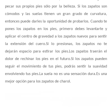
pecar sus propios pies sólo por la belleza. Si los zapatos son
cómodos y las suelas tienen un gran grado de curvatura,
entonces puede darles la oportunidad de probarlos. Cuando te
pones los zapatos en los pies, primero debes levantarte y
aplicar el centro de gravedad a los zapatos nuevos para sentir
la extensión del cuero.Si lo presionas, los zapatos no te
dejarán espacio para estirar los pies.Los zapatos traerán el
dolor de rechinar los pies en el futuro.Si los zapatos pueden
seguir el movimiento de tus pies, podrás sentir la suavidad
envolviendo tus pies.La suela no es una sensación dura.Es una
mejor opción para los zapatos de charol.