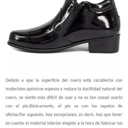
Debido a que la superficie del cuero está recubierta con
materiales químicos espesos y reduce la ductilidad natural del
cuero, se siente más difícil de usar y no es tan casual usarlo
con el pie.Básicamente, el pie va con los zapatos de
oficina.Por supuesto, hay excepciones, es decir, hay que tener
en cuenta el material interior elegido a la hora de fabricar los