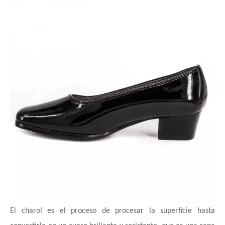
El charol es el proceso de procesar la superficie hasta