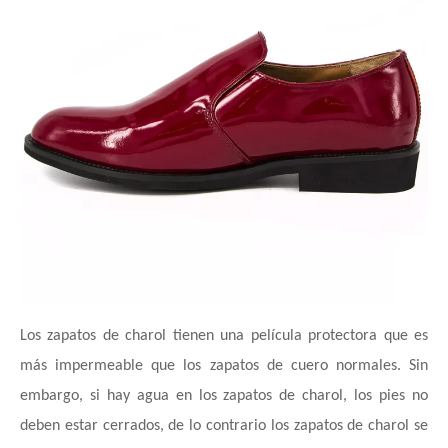
Los zapatos de charol tienen una película protectora que es
más impermeable que los zapatos de cuero normales. Sin
embargo, si hay agua en los zapatos de charol, los pies no
deben estar cerrados, de lo contrario los zapatos de charol se