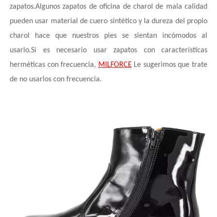
zapatos.Algunos zapatos de oficina de charol de mala calidad
pueden usar material de cuero sintético y la dureza del propio
charol hace que nuestros pies se sientan incómodos al
usarlo.Si es necesario usar zapatos con características
herméticas con frecuencia,
MILFORCE
Le sugerimos que trate
de no usarlos con frecuencia.