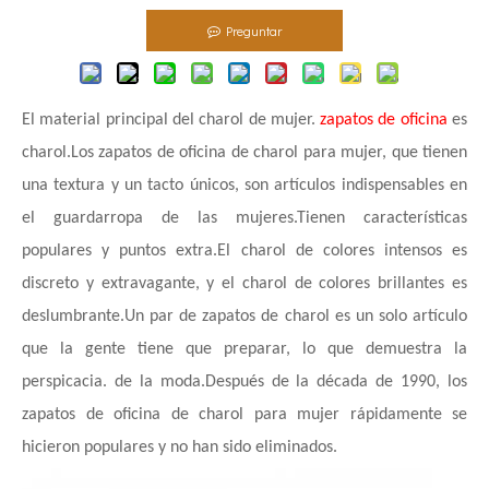
Preguntar
El material principal del charol de mujer.
zapatos de oficina
es
charol.Los zapatos de oficina de charol para mujer, que tienen
una textura y un tacto únicos, son artículos indispensables en
el guardarropa de las mujeres.Tienen características
populares y puntos extra.El charol de colores intensos es
discreto y extravagante, y el charol de colores brillantes es
deslumbrante.Un par de zapatos de charol es un solo artículo
que la gente tiene que preparar, lo que demuestra la
perspicacia. de la moda.Después de la década de 1990, los
zapatos de oficina de charol para mujer rápidamente se
hicieron populares y no han sido eliminados.