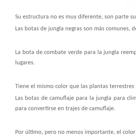
Su estructura no es muy diferente, son parte su
Las botas de jungla negras son más comunes, d
La bota de combate verde para la jungla reemp
lugares.
Tiene el mismo color que las plantas terrestres 
Las botas de camuflaje para la jungla para cl
para convertirse en trajes de camuflaje.
Por último, pero no menos importante, el color