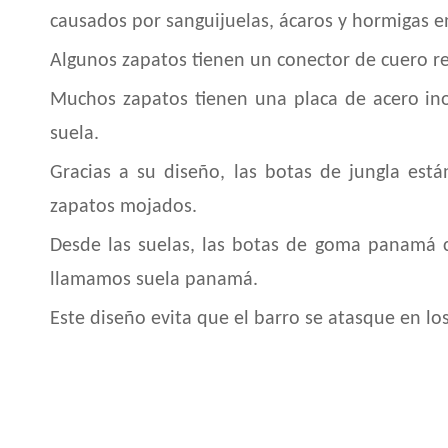
causados ​​por sanguijuelas, ácaros y hormigas
Algunos zapatos tienen un conector de cuero re
Muchos zapatos tienen una placa de acero inox
suela.
Gracias a su diseño, las botas de jungla está
zapatos mojados.
Desde las suelas, las botas de goma panamá
llamamos suela panamá.
Este diseño evita que el barro se atasque en los