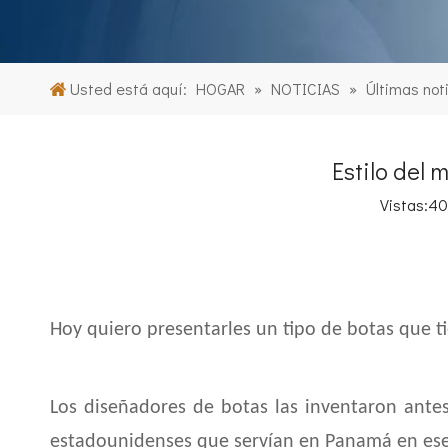
Usted está aquí:
HOGAR
»
NOTICIAS
»
Últimas not
Estilo del
Vistas:
40
Hoy quiero presentarles un tipo de botas que ti
Los diseñadores de botas las inventaron antes
estadounidenses que servían en Panamá en e