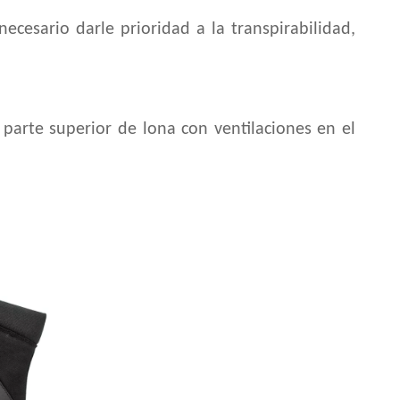
ecesario darle prioridad a la transpirabilidad,
arte superior de lona con ventilaciones en el