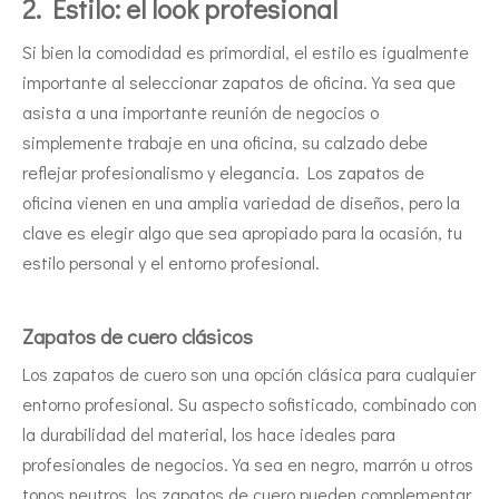
2. Estilo: el look profesional
Si bien la comodidad es primordial, el estilo es igualmente
importante al seleccionar zapatos de oficina. Ya sea que
asista a una importante reunión de negocios o
simplemente trabaje en una oficina, su calzado debe
reflejar profesionalismo y elegancia. Los zapatos de
oficina vienen en una amplia variedad de diseños, pero la
clave es elegir algo que sea apropiado para la ocasión, tu
estilo personal y el entorno profesional.
Zapatos de cuero clásicos
Los zapatos de cuero son una opción clásica para cualquier
entorno profesional. Su aspecto sofisticado, combinado con
la durabilidad del material, los hace ideales para
profesionales de negocios. Ya sea en negro, marrón u otros
tonos neutros, los zapatos de cuero pueden complementar