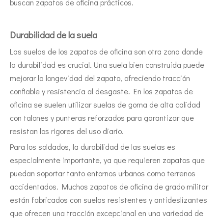
buscan zapatos de oficina prácticos.
Durabilidad de la suela
Las suelas de los zapatos de oficina son otra zona donde
la durabilidad es crucial. Una suela bien construida puede
mejorar la longevidad del zapato, ofreciendo tracción
confiable y resistencia al desgaste. En los zapatos de
oficina se suelen utilizar suelas de goma de alta calidad
con talones y punteras reforzados para garantizar que
resistan los rigores del uso diario.
Para los soldados, la durabilidad de las suelas es
especialmente importante, ya que requieren zapatos que
puedan soportar tanto entornos urbanos como terrenos
accidentados. Muchos zapatos de oficina de grado militar
están fabricados con suelas resistentes y antideslizantes
que ofrecen una tracción excepcional en una variedad de