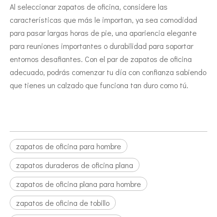
Al seleccionar zapatos de oficina, considere las
características que más le importan, ya sea comodidad
para pasar largas horas de pie, una apariencia elegante
para reuniones importantes o durabilidad para soportar
entornos desafiantes. Con el par de zapatos de oficina
adecuado, podrás comenzar tu día con confianza sabiendo
que tienes un calzado que funciona tan duro como tú.
zapatos de oficina para hombre
zapatos duraderos de oficina plana
zapatos de oficina plana para hombre
zapatos de oficina de tobillo