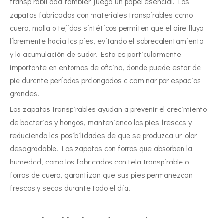
transpirabilidad también juega un papel esencial. Los
zapatos fabricados con materiales transpirables como
cuero, malla o tejidos sintéticos permiten que el aire fluya
libremente hacia los pies, evitando el sobrecalentamiento
y la acumulación de sudor. Esto es particularmente
importante en entornos de oficina, donde puede estar de
pie durante períodos prolongados o caminar por espacios
grandes.
Los zapatos transpirables ayudan a prevenir el crecimiento
de bacterias y hongos, manteniendo los pies frescos y
reduciendo las posibilidades de que se produzca un olor
desagradable. Los zapatos con forros que absorben la
humedad, como los fabricados con tela transpirable o
forros de cuero, garantizan que sus pies permanezcan
frescos y secos durante todo el día.