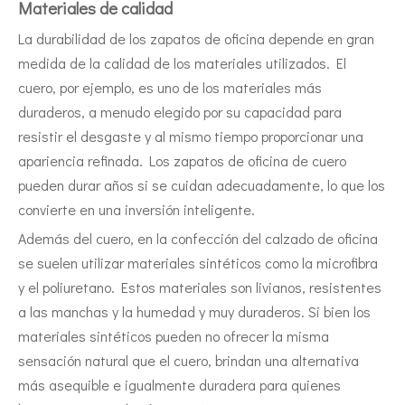
Materiales de calidad
La durabilidad de los zapatos de oficina depende en gran
medida de la calidad de los materiales utilizados. El
cuero, por ejemplo, es uno de los materiales más
duraderos, a menudo elegido por su capacidad para
resistir el desgaste y al mismo tiempo proporcionar una
apariencia refinada. Los zapatos de oficina de cuero
pueden durar años si se cuidan adecuadamente, lo que los
convierte en una inversión inteligente.
Además del cuero, en la confección del calzado de oficina
se suelen utilizar materiales sintéticos como la microfibra
y el poliuretano. Estos materiales son livianos, resistentes
a las manchas y la humedad y muy duraderos. Si bien los
materiales sintéticos pueden no ofrecer la misma
sensación natural que el cuero, brindan una alternativa
más asequible e igualmente duradera para quienes