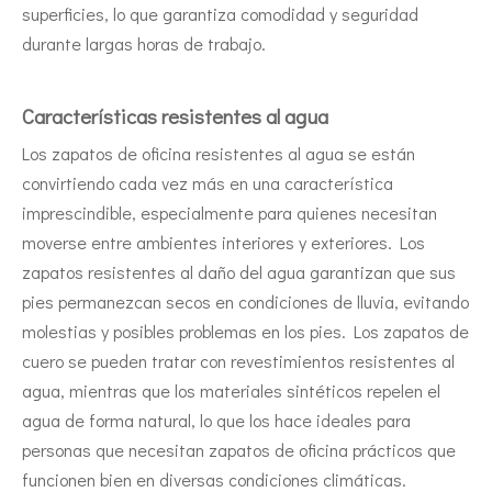
superficies, lo que garantiza comodidad y seguridad
durante largas horas de trabajo.
Características resistentes al agua
Los zapatos de oficina resistentes al agua se están
convirtiendo cada vez más en una característica
imprescindible, especialmente para quienes necesitan
moverse entre ambientes interiores y exteriores. Los
zapatos resistentes al daño del agua garantizan que sus
pies permanezcan secos en condiciones de lluvia, evitando
molestias y posibles problemas en los pies. Los zapatos de
cuero se pueden tratar con revestimientos resistentes al
agua, mientras que los materiales sintéticos repelen el
agua de forma natural, lo que los hace ideales para
personas que necesitan zapatos de oficina prácticos que
funcionen bien en diversas condiciones climáticas.