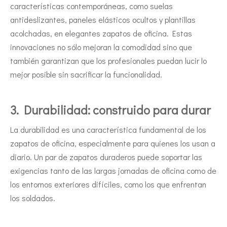
características contemporáneas, como suelas
antideslizantes, paneles elásticos ocultos y plantillas
acolchadas, en elegantes zapatos de oficina. Estas
innovaciones no sólo mejoran la comodidad sino que
también garantizan que los profesionales puedan lucir lo
mejor posible sin sacrificar la funcionalidad.
3. Durabilidad: construido para durar
La durabilidad es una característica fundamental de los
zapatos de oficina, especialmente para quienes los usan a
diario. Un par de zapatos duraderos puede soportar las
exigencias tanto de las largas jornadas de oficina como de
los entornos exteriores difíciles, como los que enfrentan
los soldados.