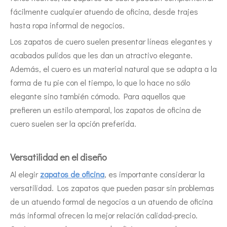
fácilmente cualquier atuendo de oficina, desde trajes
hasta ropa informal de negocios.
Los zapatos de cuero suelen presentar líneas elegantes y
acabados pulidos que les dan un atractivo elegante.
Además, el cuero es un material natural que se adapta a la
forma de tu pie con el tiempo, lo que lo hace no sólo
elegante sino también cómodo. Para aquellos que
prefieren un estilo atemporal, los zapatos de oficina de
cuero suelen ser la opción preferida.
Versatilidad en el diseño
Al elegir
zapatos de oficina
, es importante considerar la
versatilidad. Los zapatos que pueden pasar sin problemas
de un atuendo formal de negocios a un atuendo de oficina
más informal ofrecen la mejor relación calidad-precio.