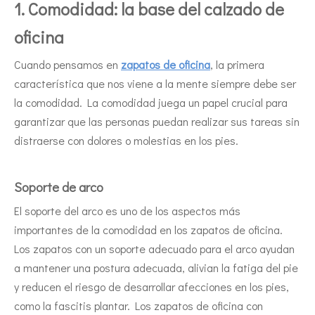
1. Comodidad: la base del calzado de
oficina
Cuando pensamos en
zapatos de oficina
, la primera
característica que nos viene a la mente siempre debe ser
la comodidad. La comodidad juega un papel crucial para
garantizar que las personas puedan realizar sus tareas sin
distraerse con dolores o molestias en los pies.
Soporte de arco
El soporte del arco es uno de los aspectos más
importantes de la comodidad en los zapatos de oficina.
Los zapatos con un soporte adecuado para el arco ayudan
a mantener una postura adecuada, alivian la fatiga del pie
y reducen el riesgo de desarrollar afecciones en los pies,
como la fascitis plantar. Los zapatos de oficina con