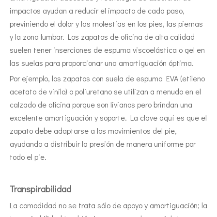
impactos ayudan a reducir el impacto de cada paso,
previniendo el dolor y las molestias en los pies, las piernas
y la zona lumbar. Los zapatos de oficina de alta calidad
suelen tener inserciones de espuma viscoelástica o gel en
las suelas para proporcionar una amortiguación óptima.
Por ejemplo, los zapatos con suela de espuma EVA (etileno
acetato de vinilo) o poliuretano se utilizan a menudo en el
calzado de oficina porque son livianos pero brindan una
excelente amortiguación y soporte. La clave aquí es que el
zapato debe adaptarse a los movimientos del pie,
ayudando a distribuir la presión de manera uniforme por
todo el pie.
Transpirabilidad
La comodidad no se trata sólo de apoyo y amortiguación; la