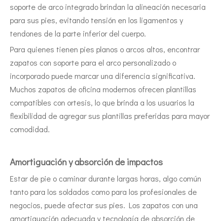
soporte de arco integrado brindan la alineación necesaria
para sus pies, evitando tensión en los ligamentos y
tendones de la parte inferior del cuerpo.
Para quienes tienen pies planos o arcos altos, encontrar
zapatos con soporte para el arco personalizado o
incorporado puede marcar una diferencia significativa.
Muchos zapatos de oficina modernos ofrecen plantillas
compatibles con ortesis, lo que brinda a los usuarios la
flexibilidad de agregar sus plantillas preferidas para mayor
comodidad.
Amortiguación y absorción de impactos
Estar de pie o caminar durante largas horas, algo común
tanto para los soldados como para los profesionales de
negocios, puede afectar sus pies. Los zapatos con una
amortiguación adecuada y tecnología de absorción de