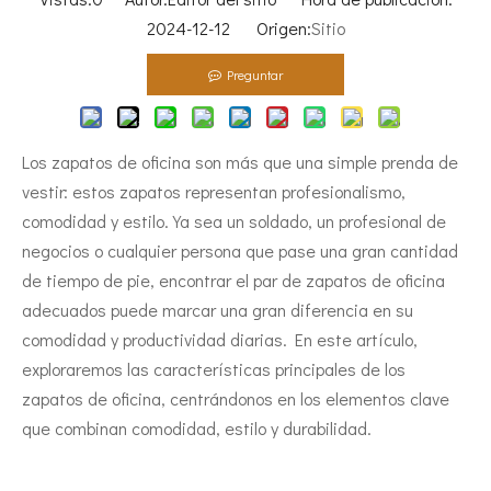
2024-12-12 Origen:
Sitio
Preguntar
Los zapatos de oficina son más que una simple prenda de
vestir: estos zapatos representan profesionalismo,
comodidad y estilo. Ya sea un soldado, un profesional de
negocios o cualquier persona que pase una gran cantidad
de tiempo de pie, encontrar el par de zapatos de oficina
adecuados puede marcar una gran diferencia en su
comodidad y productividad diarias. En este artículo,
exploraremos las características principales de los
zapatos de oficina, centrándonos en los elementos clave
que combinan comodidad, estilo y durabilidad.