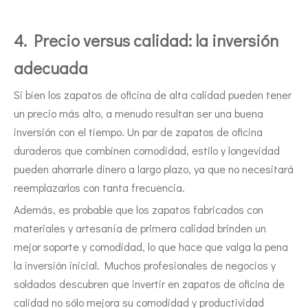
4. Precio versus calidad: la inversión
adecuada
Si bien los zapatos de oficina de alta calidad pueden tener
un precio más alto, a menudo resultan ser una buena
inversión con el tiempo. Un par de zapatos de oficina
duraderos que combinen comodidad, estilo y longevidad
pueden ahorrarle dinero a largo plazo, ya que no necesitará
reemplazarlos con tanta frecuencia.
Además, es probable que los zapatos fabricados con
materiales y artesanía de primera calidad brinden un
mejor soporte y comodidad, lo que hace que valga la pena
la inversión inicial. Muchos profesionales de negocios y
soldados descubren que invertir en zapatos de oficina de
calidad no sólo mejora su comodidad y productividad