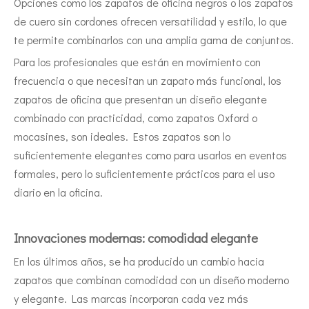
Opciones como los zapatos de oficina negros o los zapatos
de cuero sin cordones ofrecen versatilidad y estilo, lo que
te permite combinarlos con una amplia gama de conjuntos.
Para los profesionales que están en movimiento con
frecuencia o que necesitan un zapato más funcional, los
zapatos de oficina que presentan un diseño elegante
combinado con practicidad, como zapatos Oxford o
mocasines, son ideales. Estos zapatos son lo
suficientemente elegantes como para usarlos en eventos
formales, pero lo suficientemente prácticos para el uso
diario en la oficina.
Innovaciones modernas: comodidad elegante
En los últimos años, se ha producido un cambio hacia
zapatos que combinan comodidad con un diseño moderno
y elegante. Las marcas incorporan cada vez más