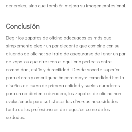
generales, sino que también mejora su imagen profesional.
Conclusión
Elegir los zapatos de oficina adecuados es más que
simplemente elegir un par elegante que combine con su
atuendo de oficina: se trata de asegurarse de tener un par
de zapatos que ofrezcan el equilibrio perfecto entre
comodidad, estilo y durabilidad. Desde soporte superior
para el arco y amortiguación para mayor comodidad hasta
diseños de cuero de primera calidad y suelas duraderas
para un rendimiento duradero, los zapatos de oficina han
evolucionado para satisfacer las diversas necesidades
tanto de los profesionales de negocios como de los
soldados.