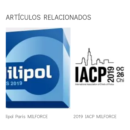
ARTÍCULOS RELACIONADOS
Milipol París MILFORCE
2019 IACP MILFORCE