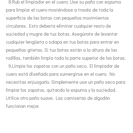
8.Rub el limpiador en el cuero. Use su paño con espuma
para limpiar el cuero moviéndose a través de toda la
superficie de las botas con pequeños movimientos
circulares. Esto debería eliminar cualquier resto de
suciedad y mugre de tus botas. Asegúrate de levantar
cualquier lengüeta o solapa en tus botas para entrar en
pequeñas grietas. Si tus botas están a la altura de las
rodillas, también limpia toda la parte superior de las botas.
9.Limpie los zapatos con un paño seco. El limpiador de
cuero está diseñado para sumergirse en el cuero. No
necesitas enjuagarlo. Simplemente use un paño seco para
limpiar los zapatos, quitando la espuma y la suciedad.
Utilice otro paño suave. Las camisetas de algodón
funcionan mejor.