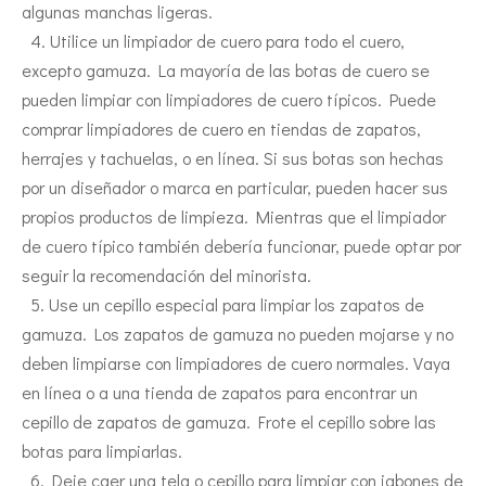
algunas manchas ligeras.
4. Utilice un limpiador de cuero para todo el cuero,
excepto gamuza. La mayoría de las botas de cuero se
pueden limpiar con limpiadores de cuero típicos. Puede
comprar limpiadores de cuero en tiendas de zapatos,
herrajes y tachuelas, o en línea. Si sus botas son hechas
por un diseñador o marca en particular, pueden hacer sus
propios productos de limpieza. Mientras que el limpiador
de cuero típico también debería funcionar, puede optar por
seguir la recomendación del minorista.
5. Use un cepillo especial para limpiar los zapatos de
gamuza. Los zapatos de gamuza no pueden mojarse y no
deben limpiarse con limpiadores de cuero normales. Vaya
en línea o a una tienda de zapatos para encontrar un
cepillo de zapatos de gamuza. Frote el cepillo sobre las
botas para limpiarlas.
6. Deje caer una tela o cepillo para limpiar con jabones de