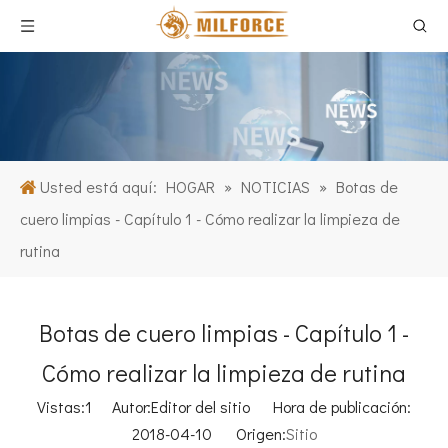
Usted está aquí:
HOGAR
»
NOTICIAS
»
Botas de
cuero limpias - Capítulo 1 - Cómo realizar la limpieza de
rutina
Botas de cuero limpias - Capítulo 1 -
Cómo realizar la limpieza de rutina
Vistas:
1
Autor:Editor del sitio Hora de publicación:
2018-04-10 Origen:
Sitio