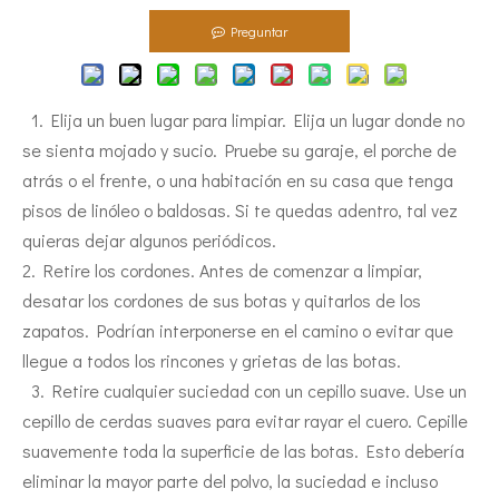
Preguntar
1. Elija un buen lugar para limpiar. Elija un lugar donde no
se sienta mojado y sucio. Pruebe su garaje, el porche de
atrás o el frente, o una habitación en su casa que tenga
pisos de linóleo o baldosas. Si te quedas adentro, tal vez
quieras dejar algunos periódicos.
2. Retire los cordones. Antes de comenzar a limpiar,
desatar los cordones de sus botas y quitarlos de los
zapatos. Podrían interponerse en el camino o evitar que
llegue a todos los rincones y grietas de las botas.
3. Retire cualquier suciedad con un cepillo suave. Use un
cepillo de cerdas suaves para evitar rayar el cuero. Cepille
suavemente toda la superficie de las botas. Esto debería
eliminar la mayor parte del polvo, la suciedad e incluso