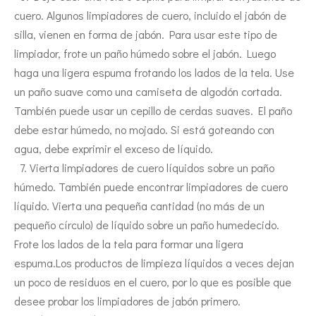
cuero. Algunos limpiadores de cuero, incluido el jabón de
silla, vienen en forma de jabón. Para usar este tipo de
limpiador, frote un paño húmedo sobre el jabón. Luego
haga una ligera espuma frotando los lados de la tela. Use
un paño suave como una camiseta de algodón cortada.
También puede usar un cepillo de cerdas suaves. El paño
debe estar húmedo, no mojado. Si está goteando con
agua, debe exprimir el exceso de líquido.
7. Vierta limpiadores de cuero líquidos sobre un paño
húmedo. También puede encontrar limpiadores de cuero
líquido. Vierta una pequeña cantidad (no más de un
pequeño círculo) de líquido sobre un paño humedecido.
Frote los lados de la tela para formar una ligera
espuma.Los productos de limpieza líquidos a veces dejan
un poco de residuos en el cuero, por lo que es posible que
desee probar los limpiadores de jabón primero.