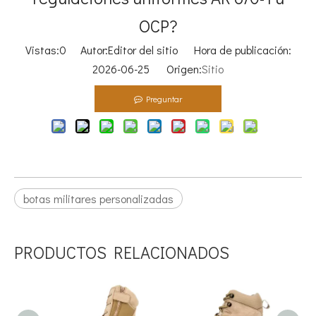
OCP?
Vistas:
0
Autor:Editor del sitio Hora de publicación:
2026-06-25 Origen:
Sitio
Preguntar
botas militares personalizadas
PRODUCTOS RELACIONADOS