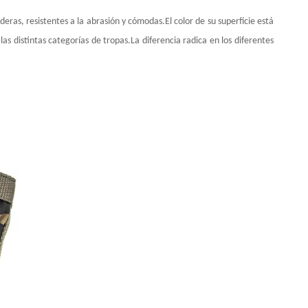
ras, resistentes a la abrasión y cómodas.El color de su superficie está
as distintas categorías de tropas.La diferencia radica en los diferentes