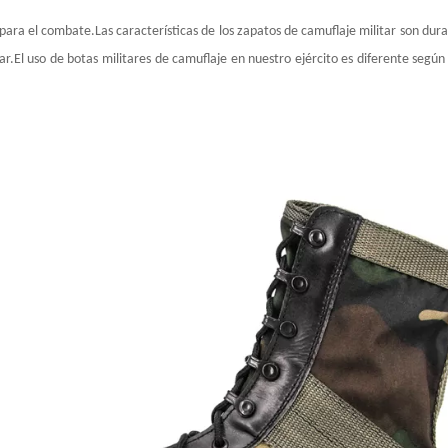
ra el combate.Las características de los zapatos de camuflaje militar son durade
r.El uso de botas militares de camuflaje en nuestro ejército es diferente según l