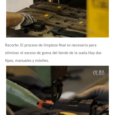
Recorte: El proceso de limpieza final es necesario para
eliminar el exceso de goma del borde de la suela.Hay dos
tipos, manuales y móviles.