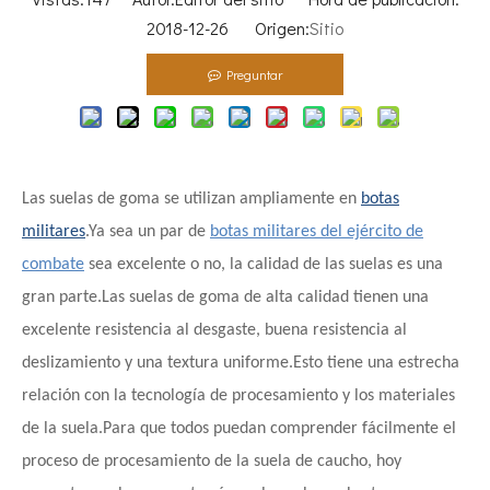
2018-12-26 Origen:
Sitio
Preguntar
Las suelas de goma se utilizan ampliamente en
botas
militares
.Ya sea un par de
botas militares del ejército de
combate
sea ​​excelente o no, la calidad de las suelas es una
gran parte.Las suelas de goma de alta calidad tienen una
excelente resistencia al desgaste, buena resistencia al
deslizamiento y una textura uniforme.Esto tiene una estrecha
relación con la tecnología de procesamiento y los materiales
de la suela.Para que todos puedan comprender fácilmente el
proceso de procesamiento de la suela de caucho, hoy