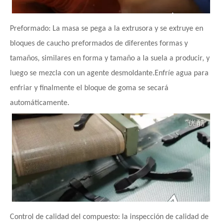
Preformado: La masa se pega a la extrusora y se extruye en
bloques de caucho preformados de diferentes formas y
tamaños, similares en forma y tamaño a la suela a producir, y
luego se mezcla con un agente desmoldante.Enfríe agua para
enfriar y finalmente el bloque de goma se secará
automáticamente.
Control de calidad del compuesto: la inspección de calidad de