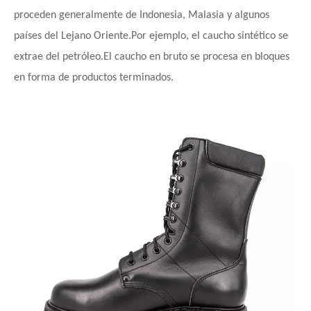
proceden generalmente de Indonesia, Malasia y algunos
países del Lejano Oriente.Por ejemplo, el caucho sintético se
extrae del petróleo.El caucho en bruto se procesa en bloques
en forma de productos terminados.