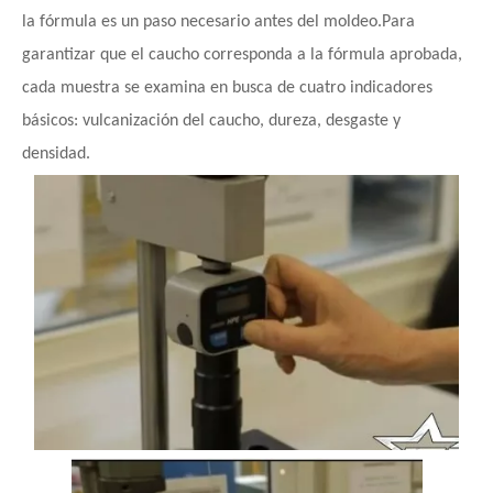
la fórmula es un paso necesario antes del moldeo.Para
garantizar que el caucho corresponda a la fórmula aprobada,
cada muestra se examina en busca de cuatro indicadores
básicos: vulcanización del caucho, dureza, desgaste y
densidad.