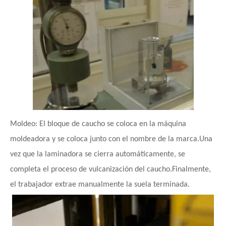
Moldeo: El bloque de caucho se coloca en la máquina
moldeadora y se coloca junto con el nombre de la marca.Una
vez que la laminadora se cierra automáticamente, se
completa el proceso de vulcanización del caucho.Finalmente,
el trabajador extrae manualmente la suela terminada.