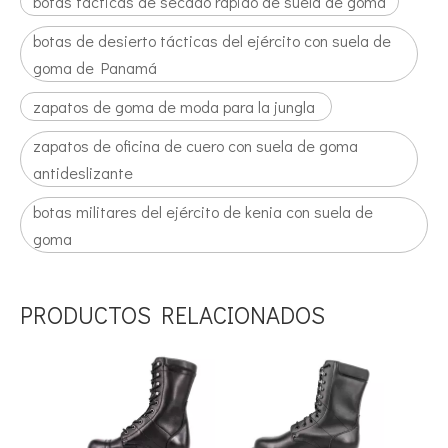
botas tácticas de secado rápido de suela de goma
botas de desierto tácticas del ejército con suela de
goma de Panamá
zapatos de goma de moda para la jungla
zapatos de oficina de cuero con suela de goma
antideslizante
botas militares del ejército de kenia con suela de
goma
PRODUCTOS RELACIONADOS