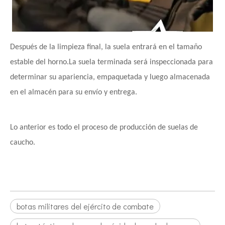
Después de la limpieza final, la suela entrará en el tamaño
estable del horno.La suela terminada será inspeccionada para
determinar su apariencia, empaquetada y luego almacenada
en el almacén para su envío y entrega.
Lo anterior es todo el proceso de producción de suelas de
caucho.
botas militares del ejército de combate