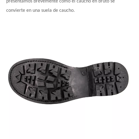
presentamos brevemente cómo el caucho en bruto se
convierte en una suela de caucho.