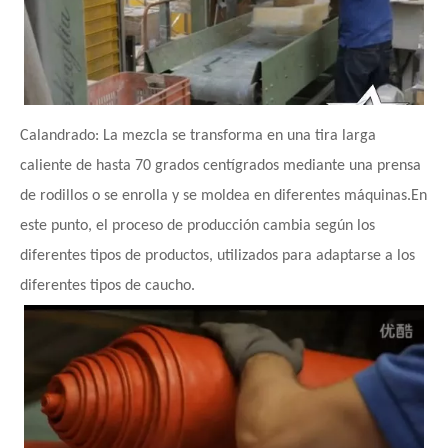
Calandrado: La mezcla se transforma en una tira larga
caliente de hasta 70 grados centígrados mediante una prensa
de rodillos o se enrolla y se moldea en diferentes máquinas.En
este punto, el proceso de producción cambia según los
diferentes tipos de productos, utilizados para adaptarse a los
diferentes tipos de caucho.