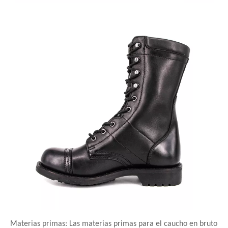
Materias primas: Las materias primas para el caucho en bruto