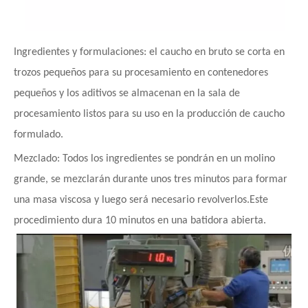
Ingredientes y formulaciones: el caucho en bruto se corta en
trozos pequeños para su procesamiento en contenedores
pequeños y los aditivos se almacenan en la sala de
procesamiento listos para su uso en la producción de caucho
formulado.
Mezclado: Todos los ingredientes se pondrán en un molino
grande, se mezclarán durante unos tres minutos para formar
una masa viscosa y luego será necesario revolverlos.Este
procedimiento dura 10 minutos en una batidora abierta.